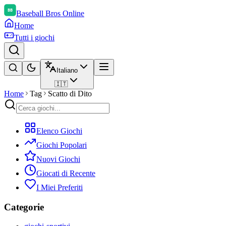
Baseball Bros Online
Home
Tutti i giochi
Italiano
🇮🇹
Home
Tag
Scatto di Dito
Elenco Giochi
Giochi Popolari
Nuovi Giochi
Giocati di Recente
I Miei Preferiti
Categorie