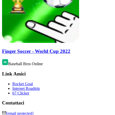
Finger Soccer - World Cup 2022
Baseball Bros Online
Link Amici
Rocket Goal
Internet Roadtrip
67 Clicker
Contattaci
[email protected]