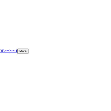
3
Bambini
1
More