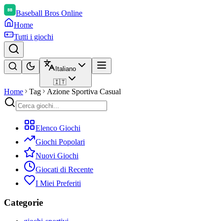
Baseball Bros Online
Home
Tutti i giochi
Italiano
🇮🇹
Home
Tag
Azione Sportiva Casual
Elenco Giochi
Giochi Popolari
Nuovi Giochi
Giocati di Recente
I Miei Preferiti
Categorie