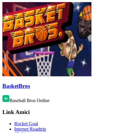
BasketBros
Baseball Bros Online
Link Amici
Rocket Goal
Internet Roadtrip