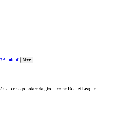
3
Bambini
1
More
re è stato reso popolare da giochi come Rocket League.