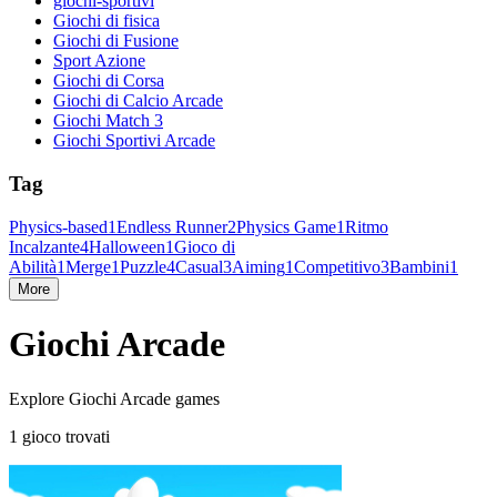
giochi-sportivi
Giochi di fisica
Giochi di Fusione
Sport Azione
Giochi di Corsa
Giochi di Calcio Arcade
Giochi Match 3
Giochi Sportivi Arcade
Tag
Physics-based
1
Endless Runner
2
Physics Game
1
Ritmo
Incalzante
4
Halloween
1
Gioco di
Abilità
1
Merge
1
Puzzle
4
Casual
3
Aiming
1
Competitivo
3
Bambini
1
More
Giochi Arcade
Explore Giochi Arcade games
1 gioco trovati