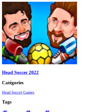
Head Soccer 2022
Catégories
Head Soccer Games
Tags