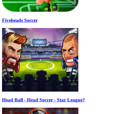
Fiveheads Soccer
Head Ball - Head Soccer - Star League?