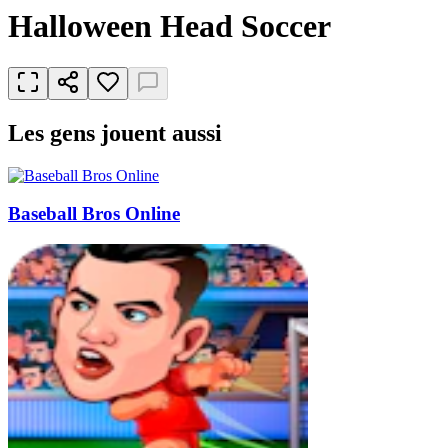
Halloween Head Soccer
Les gens jouent aussi
Baseball Bros Online