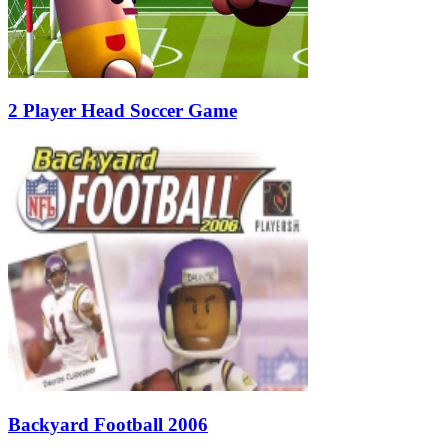
2 Player Head Soccer Game
Backyard Football 2006