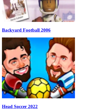
Backyard Football 2006
Head Soccer 2022