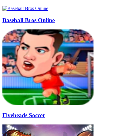
Baseball Bros Online
Fiveheads Soccer