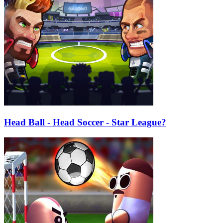
Head Ball - Head Soccer - Star League?