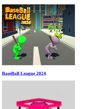
BaseBall League 2024