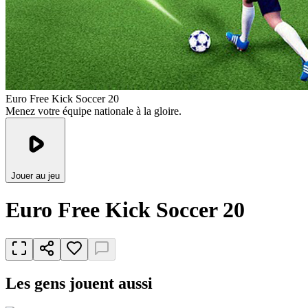
Euro Free Kick Soccer 20
Menez votre équipe nationale à la gloire.
Jouer au jeu
Euro Free Kick Soccer 20
Les gens jouent aussi