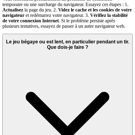
temporaire ou une surcharge du navigateur. Essayez ces étapes : 1.
Actualisez
la page du jeu. 2.
Videz le cache et les cookies de votre
navigateur
et redémarrez votre navigateur. 3.
Vérifiez la stabilité
de votre connexion Internet
. Si le problème persiste après
plusieurs tentatives, essayez de passer à un autre navigateur web.
Le jeu bégaye ou est lent, en particulier pendant un tir.
Que dois-je faire ?