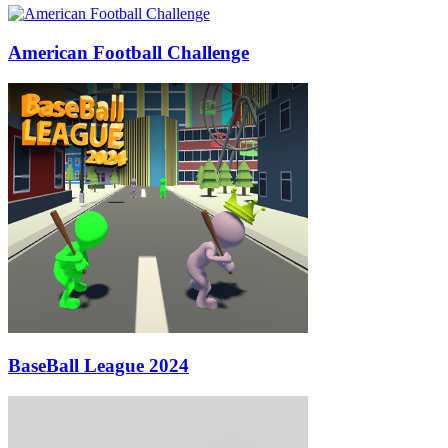
American Football Challenge
BaseBall League 2024