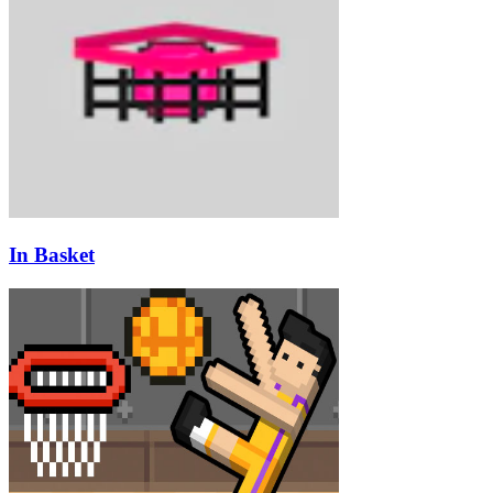
In Basket