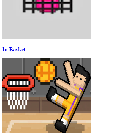
In Basket