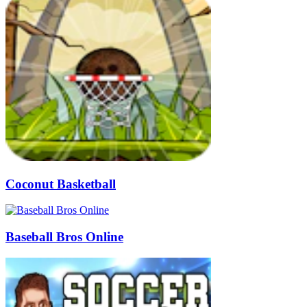
Coconut Basketball
Baseball Bros Online