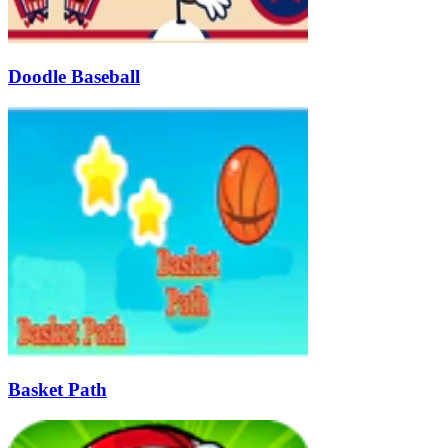
Doodle Baseball
Basket Path