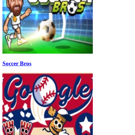
Soccer Bros