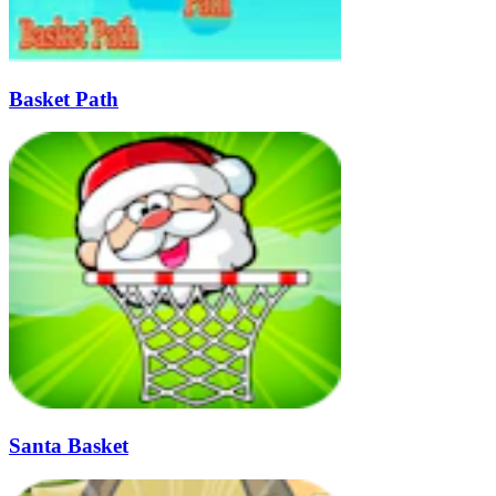
Basket Path
Santa Basket