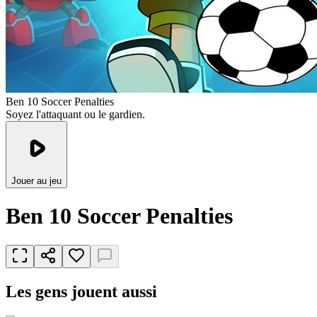
Ben 10 Soccer Penalties
Soyez l'attaquant ou le gardien.
Jouer au jeu
Ben 10 Soccer Penalties
Les gens jouent aussi