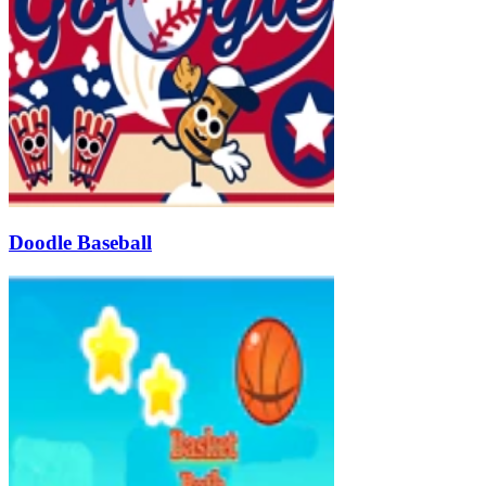
Doodle Baseball