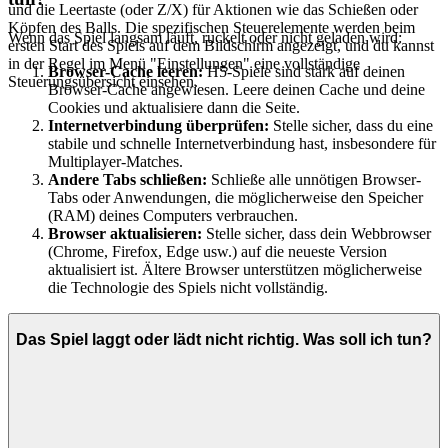
und die Leertaste (oder Z/X) für Aktionen wie das Schießen oder
Köpfen des Balls. Die spezifischen Steuerelemente werden beim
Wenn das Spiel langsam läuft, ruckelt oder nicht geladen wird:
ersten Start des Spiels auf dem Bildschirm angezeigt, und du kannst
in der Regel im Menü "Einstellungen" eine vollständige
Browser-Cache leeren:
H5-Spiele sind stark auf deinen
Steuerungsübersicht einsehen.
Browser-Cache angewiesen. Leere deinen Cache und deine
Cookies und aktualisiere dann die Seite.
Internetverbindung überprüfen:
Stelle sicher, dass du eine
stabile und schnelle Internetverbindung hast, insbesondere für
Multiplayer-Matches.
Andere Tabs schließen:
Schließe alle unnötigen Browser-
Tabs oder Anwendungen, die möglicherweise den Speicher
(RAM) deines Computers verbrauchen.
Browser aktualisieren:
Stelle sicher, dass dein Webbrowser
(Chrome, Firefox, Edge usw.) auf die neueste Version
aktualisiert ist. Ältere Browser unterstützen möglicherweise
die Technologie des Spiels nicht vollständig.
Das Spiel laggt oder lädt nicht richtig. Was soll ich tun?