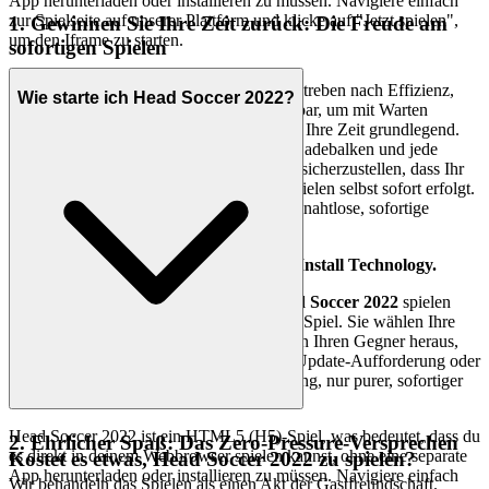
App herunterladen oder installieren zu müssen. Navigiere einfach
zur Spielseite auf unserer Plattform und klicke auf "Jetzt spielen",
1. Gewinnen Sie Ihre Zeit zurück: Die Freude am
um den Iframe zu starten.
sofortigen Spielen
Das moderne Leben ist ein unerbittliches Streben nach Effizienz,
Wie starte ich Head Soccer 2022?
und Ihre Momente der Flucht sind zu kostbar, um mit Warten
verschwendet zu werden. Wir respektieren Ihre Zeit grundlegend.
Wir haben jeden unnötigen Schritt, jeden Ladebalken und jede
aufdringliche Aufforderung eliminiert, um sicherzustellen, dass Ihr
Übergang vom Wunsch zu spielen zum Spielen selbst sofort erfolgt.
Unsere technische Architektur ist für diese nahtlose, sofortige
Befriedigung ausgelegt.
Beweis des Respekts:
Zero Load, Zero Install Technology.
Das ist unser Versprechen: Wenn Sie
Head Soccer 2022
spielen
möchten, sind Sie in Sekundenschnelle im Spiel. Sie wählen Ihre
Arena, meistern Ihre Steuerung und fordern Ihren Gegner heraus,
ohne eine einzige Dateiübertragung, eine Update-Aufforderung oder
einen Installationsbildschirm. Keine Reibung, nur purer, sofortiger
Spaß.
Head Soccer 2022 ist ein HTML5 (H5)-Spiel, was bedeutet, dass du
2. Ehrlicher Spaß: Das Zero-Pressure-Versprechen
es direkt in deinem Webbrowser spielen kannst, ohne eine separate
Kostet es etwas, Head Soccer 2022 zu spielen?
App herunterladen oder installieren zu müssen. Navigiere einfach
Wir behandeln das Spielen als einen Akt der Gastfreundschaft.