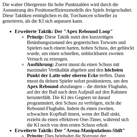
Die wahre Obergrenze für hohe Punktzahlen wird durch die
Ausnutzung des Positionseffizienzmodells des Spiels freigeschaltet.
Diese Taktiken ermöglichen es dir, Torchancen schneller zu
generieren, als die KI sich anpassen kann.
Erweiterte Taktik: Der "Apex Rebound Loop"
Prinzip:
Diese Taktik nutzt den kurzzeitigen
Betäubungszustand des gegnerischen Torwarts und
Spielers nach einem harten, hohen Schuss, der geblockt
wurde, um einen schnellen, unblockbaren zweiten
Versuch zu erzeugen.
Ausführung:
Zuerst musst du einen Schuss mit
maximaler Vertikalität abgeben und den
höchsten
Punkt der Latte oder oberen Ecke
treffen. Dann
musst du deinen Spieler sofort positionieren, um den
Apex Rebound
abzufangen – die direkte Flugbahn,
auf der der Ball nach dem Aufprall auf den Rahmen
herunterfällt. Die KI des Gegners ist darauf
programmiert, den Schuss zu verfolgen, nicht die
Rebound-Flugbahn. Indem du einen zweiten,
schwachen Kopfball timest, wenn der Ball sinkt,
erzielst du einen effektiven One-Timer, während sich
die KI noch von dem ersten Schuss erholt.
Erweiterte Taktik: Der "Arena-Manipulations-Shift"
Prinzip:
Dies beinhaltet die Nutzung der