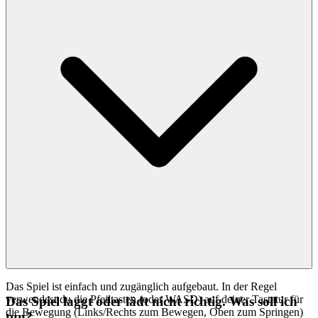
um sicherzustellen, dass es unseren hohen Ansprüchen an Spaß,
Politur und zuverlässige Leistung entspricht. Unsere
Benutzeroberfläche ist sauber, schnell und unaufdringlich, so dass
das Spiel im Mittelpunkt steht.
Beweis der Qualität:
Fachmännisch geprüfte Spielebibliothek &
übersichtliche Benutzeroberfläche.
Hier finden Sie keine Tausenden von Klonspielen. Wir präsentieren
Head Soccer 2022
– ein Fußballerlebnis im Arcade-Stil mit
dynamischer Aufregung und drei atemberaubenden Arenen – weil
wir glauben, dass es ein außergewöhnliches Spiel ist, das Ihre Zeit
wert ist. Das ist unser kuratorisches Versprechen: weniger Lärm,
mehr Qualität, die Sie verdienen.
Das Spiel ist einfach und zugänglich aufgebaut. In der Regel
verwendest du die Pfeiltasten (oder WASD) auf deiner Tastatur für
Das Spiel laggt oder lädt nicht richtig. Was soll ich
die Bewegung (Links/Rechts zum Bewegen, Oben zum Springen)
tun?