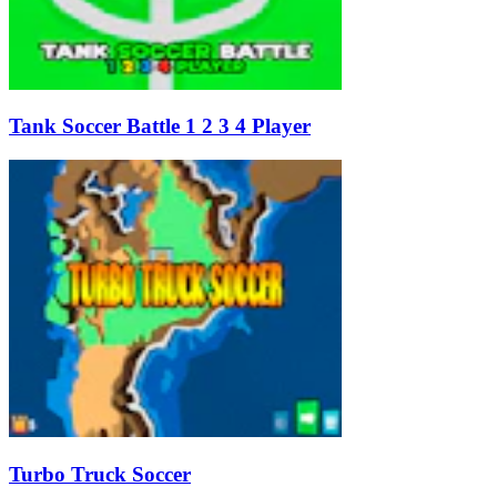
Tank Soccer Battle 1 2 3 4 Player
Turbo Truck Soccer