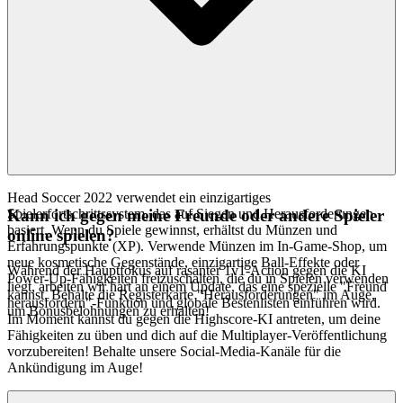
Head Soccer 2022 verwendet ein einzigartiges
Spielerfortschrittssystem, das auf Siegen und Herausforderungen
Kann ich gegen meine Freunde oder andere Spieler
basiert. Wenn du Spiele gewinnst, erhältst du Münzen und
online spielen?
Erfahrungspunkte (XP). Verwende Münzen im In-Game-Shop, um
neue kosmetische Gegenstände, einzigartige Ball-Effekte oder
Während der Hauptfokus auf rasanter 1v1-Action gegen die KI
Power-Up-Fähigkeiten freizuschalten, die du in Spielen verwenden
liegt, arbeiten wir hart an einem Update, das eine spezielle "Freund
kannst. Behalte die Registerkarte "Herausforderungen" im Auge,
herausfordern"-Funktion und globale Bestenlisten einführen wird.
um Bonusbelohnungen zu erhalten!
Im Moment kannst du gegen die Highscore-KI antreten, um deine
Fähigkeiten zu üben und dich auf die Multiplayer-Veröffentlichung
vorzubereiten! Behalte unsere Social-Media-Kanäle für die
Ankündigung im Auge!