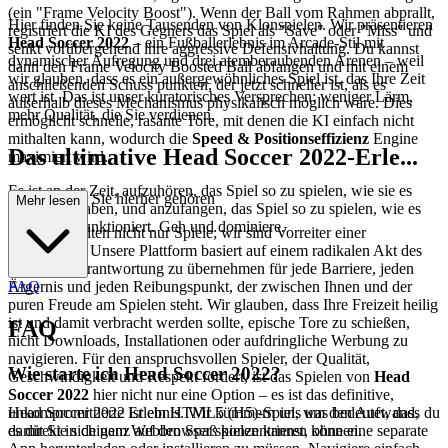
(ein "Frame Velocity Boost"). Wenn der Ball vom Rahmen abprallt,
Hier finden Sie keine Tausenden von Klonspielen. Wir präsentieren
registriert die KI des Gegners das Spiel als "Save" oder "Miss" und
Head Soccer 2022
– ein Fußballerlebnis im Arcade-Stil mit
senkt vorübergehend ihre aggressive Defensivhaltung. Du kannst
dynamischer Aufregung und drei atemberaubenden Arenen – weil
dann den Frame Velocity Boosted Ball abfangen und mit einem
wir glauben, dass es ein außergewöhnliches Spiel ist, das Ihre Zeit
anschließenden Schuss punkten, der jetzt schneller ist, als es
wert ist. Das ist unser kuratorisches Versprechen: weniger Lärm,
außerhalb dieses Mechanismus physikalisch möglich wäre. Dies
mehr Qualität, die Sie verdienen.
ermöglicht schnelle, rasante Tore, mit denen die KI einfach nicht
mithalten kann, wodurch die
Speed & Positionseffizienz
Engine
Das ultimative Head Soccer 2022-Erle...
maximiert wird.
Es ist an der Zeit, aufzuhören, das Spiel so zu spielen, wie sie es
bnis: Warum Sie hierher gehören
Mehr lesen
entworfen haben, und anzufangen, das Spiel so zu spielen, wie es
tatsächlich funktioniert. Geh und dominiere.
Wir veranstalten nicht nur Spiele; wir sind Vorreiter einer
Philosophie. Unsere Plattform basiert auf einem radikalen Akt des
Dienstes: Verantwortung zu übernehmen für jede Barriere, jeden
Ärgernis und jeden Reibungspunkt, der zwischen Ihnen und der
FAQ
puren Freude am Spielen steht. Wir glauben, dass Ihre Freizeit heilig
ist und damit verbracht werden sollte, epische Tore zu schießen,
FAQ
nicht Downloads, Installationen oder aufdringliche Werbung zu
navigieren. Für den anspruchsvollen Spieler, der Qualität,
Wie starte ich Head Soccer 2022?
Geschwindigkeit und Respekt fordert, ist das Spielen von
Head
Soccer 2022
hier nicht nur eine Option – es ist das definitive,
Head Soccer 2022 ist ein HTML5 (H5)-Spiel, was bedeutet, dass du
unkompromittierte Erlebnis. Wir kümmern uns um den Aufwand,
es direkt in deinem Webbrowser spielen kannst, ohne eine separate
damit Sie sich ganz auf den Spaß konzentrieren können.