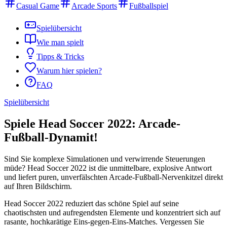
Casual Game
Arcade Sports
Fußballspiel
Spielübersicht
Wie man spielt
Tipps & Tricks
Warum hier spielen?
FAQ
Spielübersicht
Spiele Head Soccer 2022: Arcade-
Fußball-Dynamit!
Sind Sie komplexe Simulationen und verwirrende Steuerungen
müde? Head Soccer 2022 ist die unmittelbare, explosive Antwort
und liefert puren, unverfälschten Arcade-Fußball-Nervenkitzel direkt
auf Ihren Bildschirm.
Head Soccer 2022 reduziert das schöne Spiel auf seine
chaotischsten und aufregendsten Elemente und konzentriert sich auf
rasante, hochkarätige Eins-gegen-Eins-Matches. Vergessen Sie