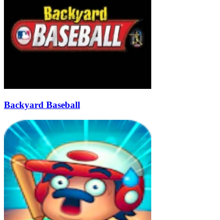
Backyard Baseball