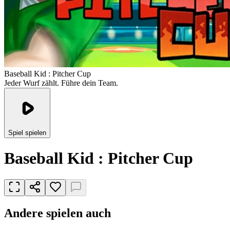
Baseball Kid : Pitcher Cup
Jeder Wurf zählt. Führe dein Team.
Spiel spielen
Baseball Kid : Pitcher Cup
Andere spielen auch