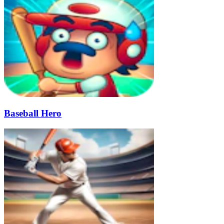
Baseball Hero