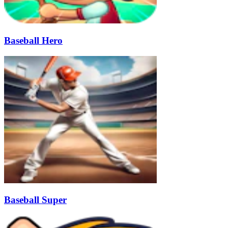
Baseball Hero
Baseball Super