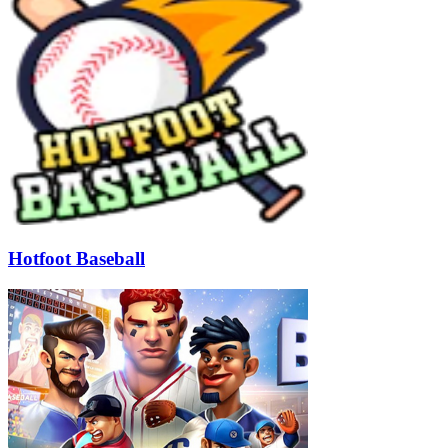
Hotfoot Baseball