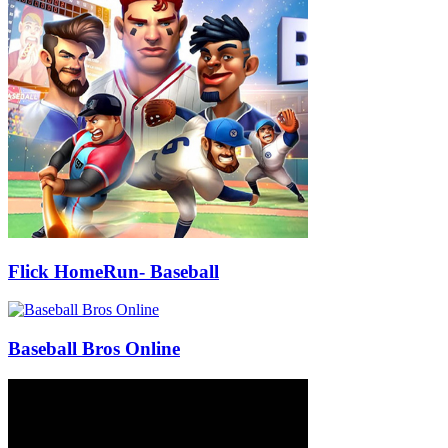
Flick HomeRun- Baseball
Baseball Bros Online