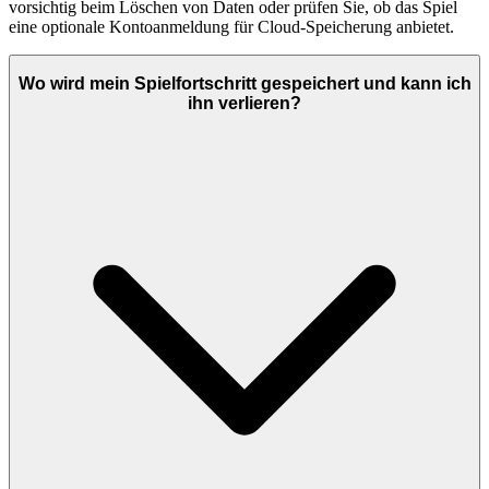
vorsichtig beim Löschen von Daten oder prüfen Sie, ob das Spiel
eine optionale Kontoanmeldung für Cloud-Speicherung anbietet.
Wo wird mein Spielfortschritt gespeichert und kann ich
ihn verlieren?