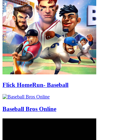
Flick HomeRun- Baseball
Baseball Bros Online