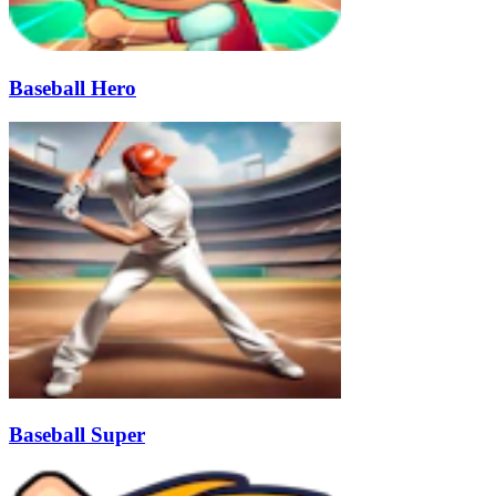
Baseball Hero
Baseball Super