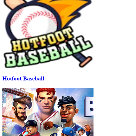
Hotfoot Baseball