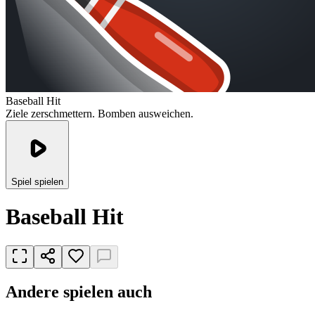
Baseball Hit
Ziele zerschmettern. Bomben ausweichen.
Spiel spielen
Baseball Hit
Andere spielen auch