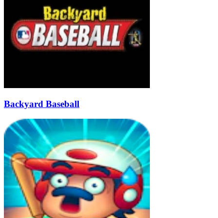
Backyard Baseball