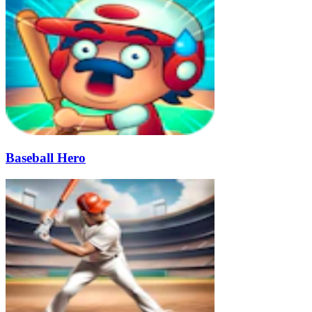
Baseball Hero